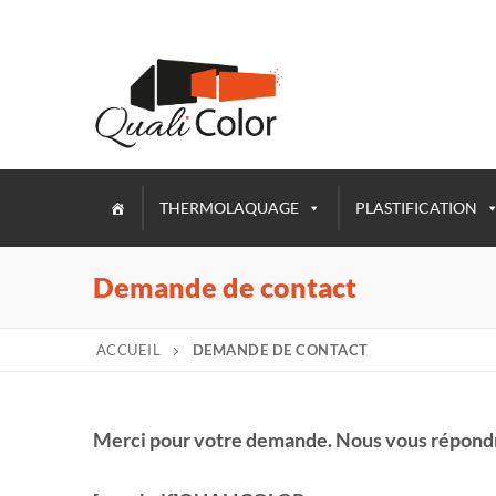
THERMOLAQUAGE
PLASTIFICATION
Demande de contact
ACCUEIL
DEMANDE DE CONTACT
Merci pour votre demande. Nous vous répondro