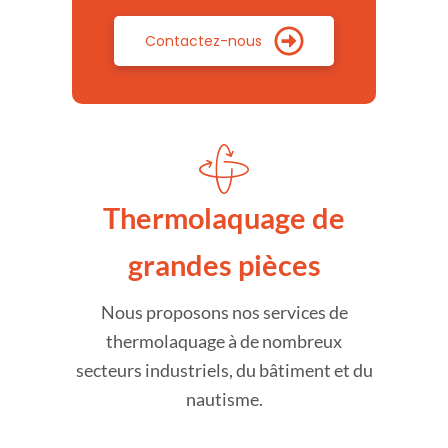
Contactez-nous
Thermolaquage de
grandes pièces
Nous proposons nos services de
thermolaquage à de nombreux
secteurs industriels, du bâtiment et du
nautisme.