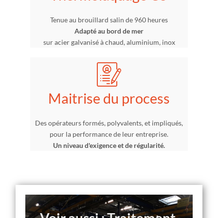
Tenue au brouillard salin de 960 heures
Adapté au bord de mer
sur acier galvanisé à chaud, aluminium, inox
Maitrise du process
Des opérateurs formés, polyvalents, et impliqués,
pour la performance de leur entreprise.
Un niveau d'exigence et de régularité.
Voir aussi : Traitement