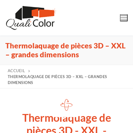
Thermolaquage de pièces 3D – XXL
– grandes dimensions
ACCUEIL
THERMOLAQUAGE DE PIÈCES 3D – XXL – GRANDES
DIMENSIONS
Thermolaquage de
pièces 3D - XXL -