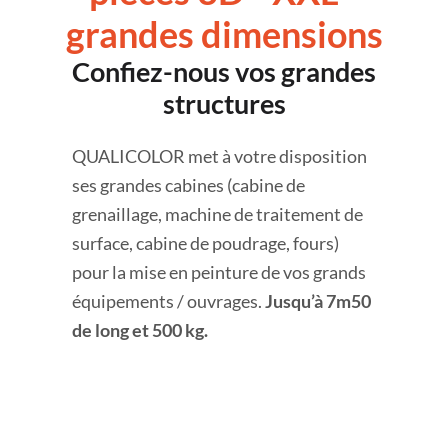
grandes dimensions
Confiez-nous vos grandes
structures
QUALICOLOR met à votre disposition
ses grandes cabines (cabine de
grenaillage, machine de traitement de
surface, cabine de poudrage, fours)
pour la mise en peinture de vos grands
équipements / ouvrages.
Jusqu’à 7m50
de long et 500 kg.