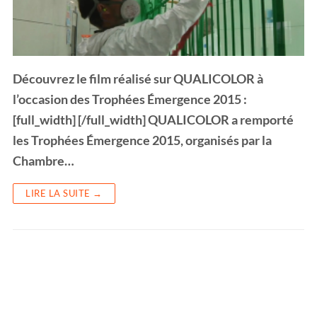
Découvrez le film réalisé sur QUALICOLOR à
l’occasion des Trophées Émergence 2015 :
[full_width] [/full_width] QUALICOLOR a remporté
les Trophées Émergence 2015, organisés par la
Chambre…
LIRE LA SUITE →