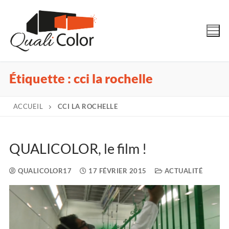
Étiquette :
cci la rochelle
ACCUEIL
CCI LA ROCHELLE
QUALICOLOR, le film !
QUALICOLOR17
17 FÉVRIER 2015
ACTUALITÉ