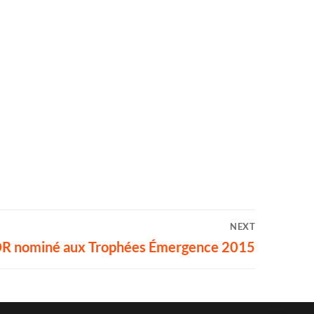
NEXT
 nominé aux Trophées Émergence 2015