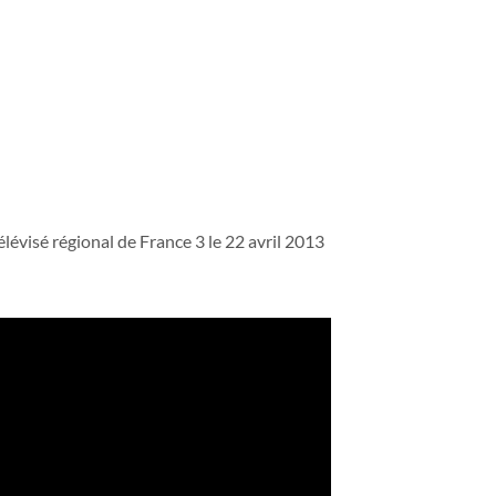
lévisé régional de France 3 le 22 avril 2013