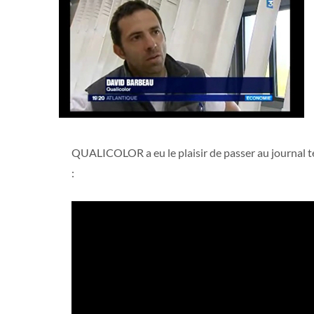
QUALICOLOR a eu le plaisir de passer au journal té
: